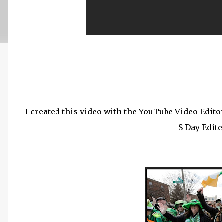
I created this video with the YouTube Video Edito
S Day Edit