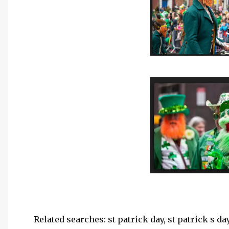
Related searches: st patrick day, st patrick s da