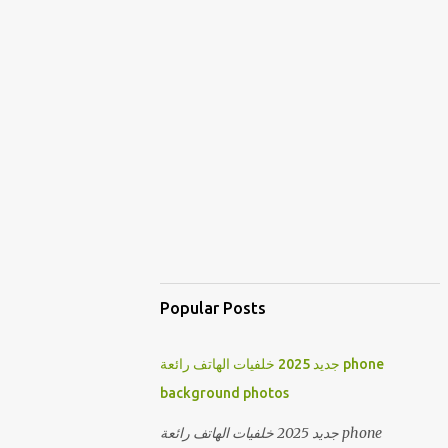
Popular Posts
جديد 2025 خلفيات الهاتف رائعة phone
background photos
جديد 2025 خلفيات الهاتف رائعة phone