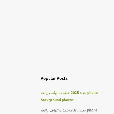
Popular Posts
جديد 2025 خلفيات الهاتف رائعة phone
background photos
جديد 2025 خلفيات الهاتف رائعة phone