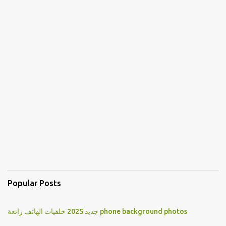
Popular Posts
جديد 2025 خلفيات الهاتف رائعة phone background photos