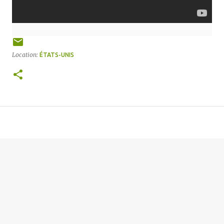
Location:
ÉTATS-UNIS