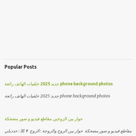
Popular Posts
جديد 2025 خلفيات الهاتف رائعة phone background photos
جديد 2025 خلفيات الهاتف رائعة phone background photos
حوار بين الزوجين مقاطع فيديو و صور مضحكة
مقاطع فيديو و صور مضحكة حوار بين الزوج والزوجة : الزوج 👨🏼 : حدديلي