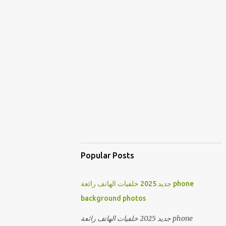
Popular Posts
جديد 2025 خلفيات الهاتف رائعة phone
background photos
جديد 2025 خلفيات الهاتف رائعة phone