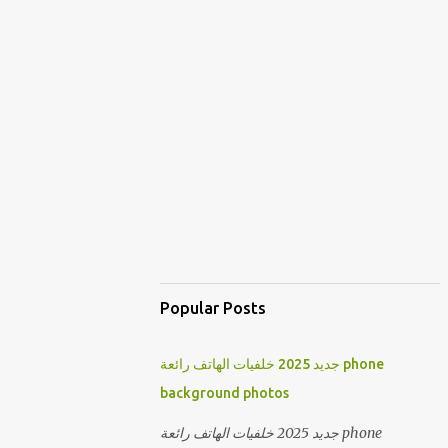
Popular Posts
جديد 2025 خلفيات الهاتف رائعة phone
background photos
جديد 2025 خلفيات الهاتف رائعة phone