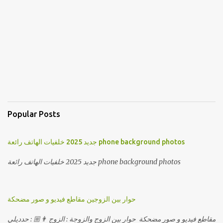
Popular Posts
جديد 2025 خلفيات الهاتف رائعة phone background photos
جديد 2025 خلفيات الهاتف رائعة phone background photos
حوار بين الزوجين مقاطع فيديو و صور مضحكة
مقاطع فيديو و صور مضحكة حوار بين الزوج والزوجة : الزوج 👨🏼 : حدديلي