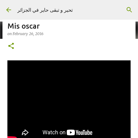
Skip to main content
تحير و تبقى حاير في الجزائر
Mis oscar
on
February 26, 2016
on
September 02, 2023