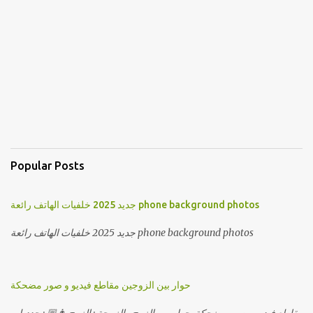
Popular Posts
جديد 2025 خلفيات الهاتف رائعة phone background photos
جديد 2025 خلفيات الهاتف رائعة phone background photos
حوار بين الزوجين مقاطع فيديو و صور مضحكة