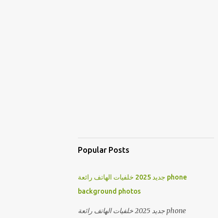
Popular Posts
جديد 2025 خلفيات الهاتف رائعة phone
background photos
جديد 2025 خلفيات الهاتف رائعة phone