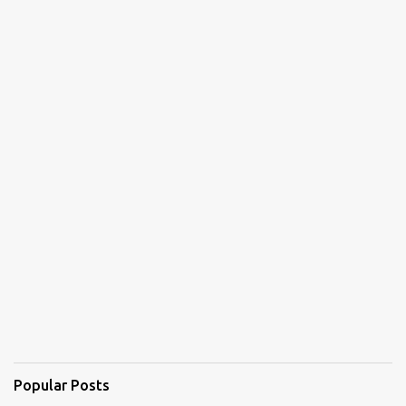
Popular Posts