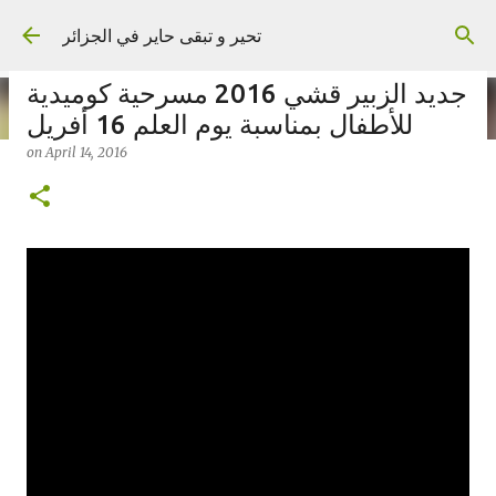
Skip to main content
تحير و تبقى حاير في الجزائر
جديد الزبير قشي 2016 مسرحية كوميدية
للأطفال بمناسبة يوم العلم 16 أفريل
on
April 14, 2016
on
September 02, 2023