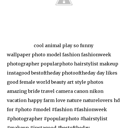
cool animal play so funny
wallpaper photo model fashion fashionweek
photographer popularphoto hairstylist makeup
instagood bestoftheday photooftheday day likes
good female world beauty art style photos
amazing bride travel camera canon nikon
vacation happy farm love nature naturelovers hd
for #photo #model #fashion #fashionweek
#photographer #popularphoto #hairstylist
#makeup #instagood #bestoftheday