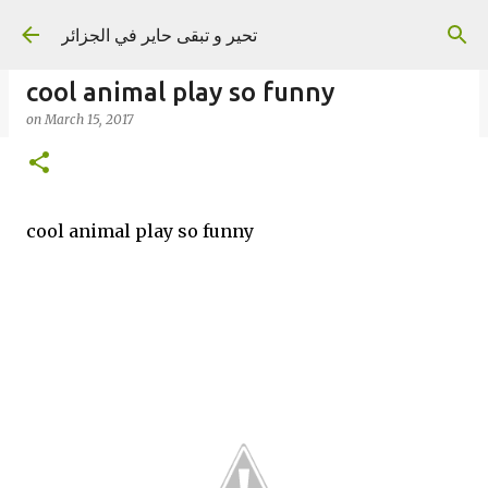
Skip to main content
تحير و تبقى حاير في الجزائر
cool animal play so funny
on
March 15, 2017
on
September 02, 2023
cool animal play so funny