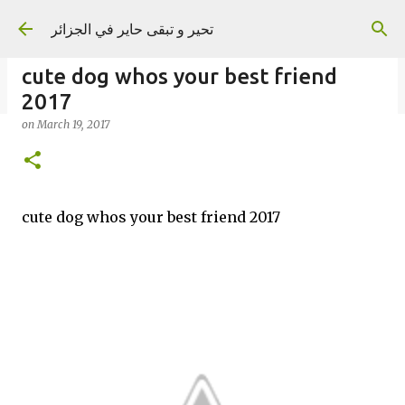
Skip to main content
تحير و تبقى حاير في الجزائر
cute dog whos your best friend
2017
on
March 19, 2017
on
September 02, 2023
cute dog whos your best friend 2017