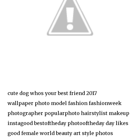
cute dog whos your best friend 2017
wallpaper photo model fashion fashionweek
photographer popularphoto hairstylist makeup
instagood bestoftheday photooftheday day likes
good female world beauty art style photos