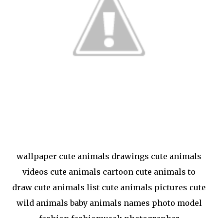
wallpaper cute animals drawings cute animals
videos cute animals cartoon cute animals to
draw cute animals list cute animals pictures cute
wild animals baby animals names photo model