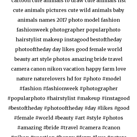
cartoon cute animals to draw cute animals list
cute animals pictures cute wild animals baby
animals names 2017 photo model fashion
fashionweek photographer popularphoto
hairstylist makeup instagood bestoftheday
photooftheday day likes good female world
beauty art style photos amazing bride travel
camera canon nikon vacation happy farm love
nature naturelovers hd for #photo #model
#fashion #fashionweek #photographer
#popularphoto #hairstylist #makeup #instagood
#bestoftheday #photooftheday #day #likes #good
#female #world #beauty #art #style #photos
#amazing #bride #travel #camera #canon