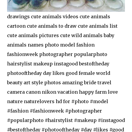
drawings cute animals videos cute animals
cartoon cute animals to draw cute animals list
cute animals pictures cute wild animals baby
animals names photo model fashion
fashionweek photographer popularphoto
hairstylist makeup instagood bestoftheday
photooftheday day likes good female world
beauty art style photos amazing bride travel
camera canon nikon vacation happy farm love
nature naturelovers hd for #photo #model
#fashion #fashionweek #photographer
#popularphoto #hairstylist #makeup #instagood
#bestoftheday #photooftheday #day #likes #good