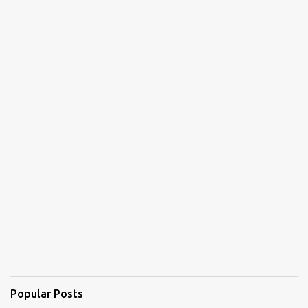
Popular Posts