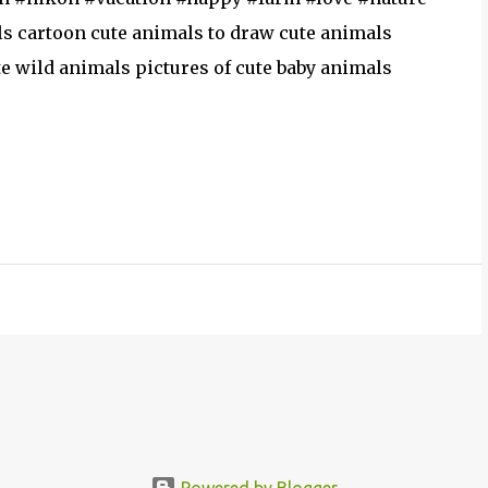
s cartoon cute animals to draw cute animals
te wild animals pictures of cute baby animals