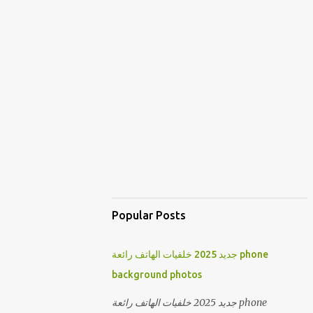
Popular Posts
جديد 2025 خلفيات الهاتف رائعة phone
background photos
جديد 2025 خلفيات الهاتف رائعة phone