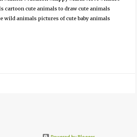
s cartoon cute animals to draw cute animals
te wild animals pictures of cute baby animals