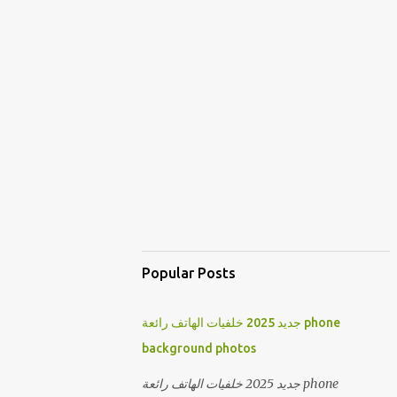
Popular Posts
جديد 2025 خلفيات الهاتف رائعة phone
background photos
جديد 2025 خلفيات الهاتف رائعة phone