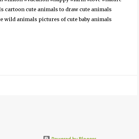
s cartoon cute animals to draw cute animals
te wild animals pictures of cute baby animals