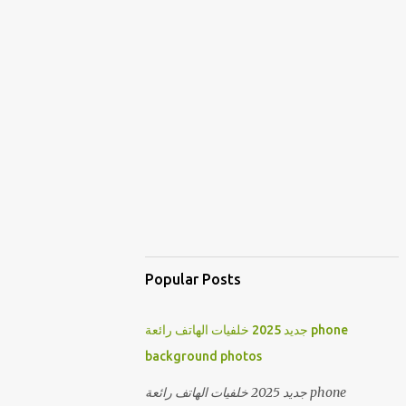
Popular Posts
جديد 2025 خلفيات الهاتف رائعة phone
background photos
جديد 2025 خلفيات الهاتف رائعة phone