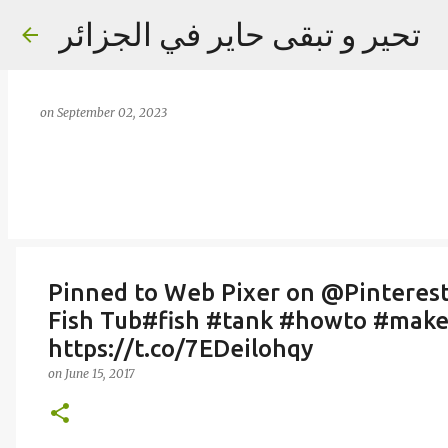
تحير و تبقى حاير في الجزائر
on
September 02, 2023
Pinned to Web Pixer on @Pinterest
Fish Tub#fish #tank #howto #mak
https://t.co/7EDeilohqy
on
June 15, 2017