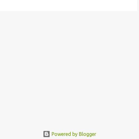
Powered by Blogger