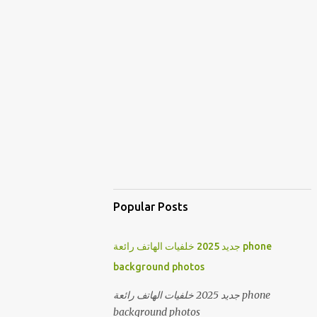
Popular Posts
جديد 2025 خلفيات الهاتف رائعة phone
background photos
جديد 2025 خلفيات الهاتف رائعة phone
background photos