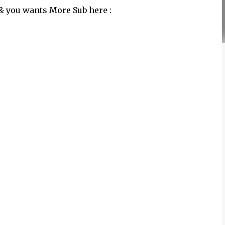
& you wants More Sub here :