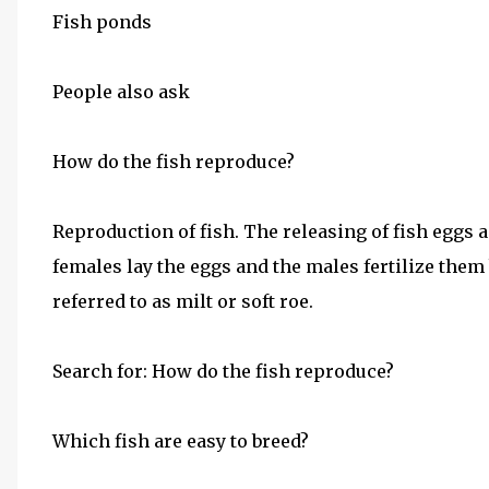
Fish ponds
People also ask
How do the fish reproduce?
Reproduction of fish. The releasing of fish eggs a
females lay the eggs and the males fertilize them 
referred to as milt or soft roe.
Search for: How do the fish reproduce?
Which fish are easy to breed?