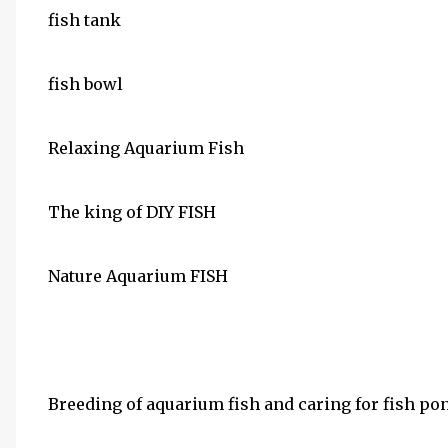
fish tank
fish bowl
Relaxing Aquarium Fish
The king of DIY FISH
Nature Aquarium FISH
Breeding of aquarium fish and caring for fish po