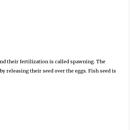
nd their fertilization is called spawning. The
by releasing their seed over the eggs. Fish seed is