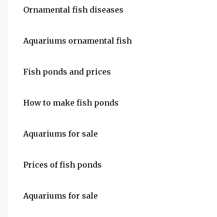
Ornamental fish diseases
Aquariums ornamental fish
Fish ponds and prices
How to make fish ponds
Aquariums for sale
Prices of fish ponds
Aquariums for sale