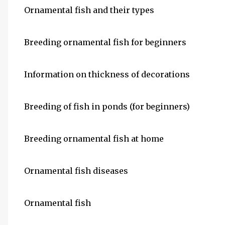
Ornamental fish and their types
Breeding ornamental fish for beginners
Information on thickness of decorations
Breeding of fish in ponds (for beginners)
Breeding ornamental fish at home
Ornamental fish diseases
Ornamental fish