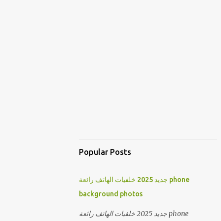
Popular Posts
جديد 2025 خلفيات الهاتف رائعة phone
background photos
جديد 2025 خلفيات الهاتف رائعة phone