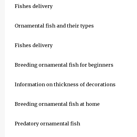
Fishes delivery
Ornamental fish and their types
Fishes delivery
Breeding ornamental fish for beginners
Information on thickness of decorations
Breeding ornamental fish at home
Predatory ornamental fish