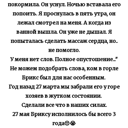
покормила. Он уснул. Ночью вставала его
попоить. Я проснулась в пять утра, он
лежал смотрел на меня. А когда из
ванной вышла. Он уже не дышал. Я
попыталась сделать массаж сердца, но..
не помогло.
У меня нет слов. Полное опустошение..."
Не можем подобрать слова, ком в горле
Брикс был для нас особенным.
Год назад 27 марта мы забрали его у горе
хозяев в жутком состоянии.
Сделали все что в наших силах.
27 мая Бриксу исполнилось бы всего 3
года😔😭