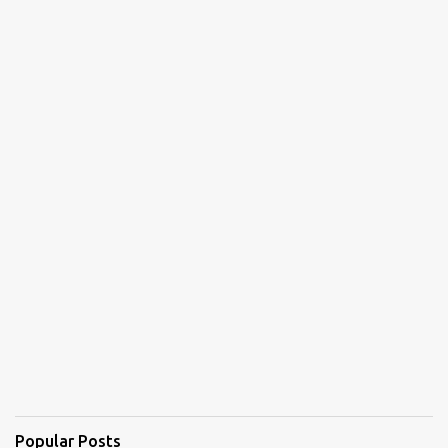
Popular Posts