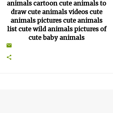
animals cartoon cute animals to
draw cute animals videos cute
animals pictures cute animals
list cute wild animals pictures of
cute baby animals