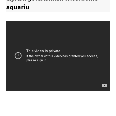
aquariu