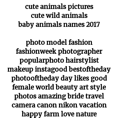
cute animals pictures
cute wild animals
baby animals names 2017
photo model fashion
fashionweek photographer
popularphoto hairstylist
makeup instagood bestoftheday
photooftheday day likes good
female world beauty art style
photos amazing bride travel
camera canon nikon vacation
happy farm love nature