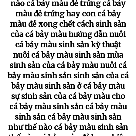
nào cá bảy màu đẻ trứng cá bảy
màu đẻ trứng hay con cá bảy
màu đẻ xong chết cách sinh sản
của cá bảy màu hướng dẫn nuôi
cá bảy màu sinh sản kỹ thuật
nuôi cá bảy màu sinh sản mùa
sinh sản của cá bảy màu nuôi cá
bảy màu sinh sản sinh sản của cá
bảy màu sinh sản ở cá bảy màu
sự sinh sản của cá bảy màu cho
cá bảy màu sinh sản cá bảy màu
sinh sản cá bảy màu sinh sản
như thế nào cá bảy màu sinh sản