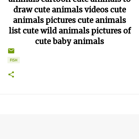
draw cute animals videos cute
animals pictures cute animals
list cute wild animals pictures of
cute baby animals
FISH