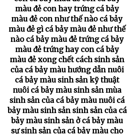
màu đẻ con hay trứng cá bảy
màu đẻ con như thế nào cá bảy
màu đẻ gì cá bảy màu đẻ như thế
nào cá bảy màu đẻ trứng cá bảy
màu đẻ trứng hay con cá bảy
màu đẻ xong chết cách sinh sản
của cá bảy màu hướng dẫn nuôi
cá bảy màu sinh sản kỹ thuật
nuôi cá bảy màu sinh sản mùa
sinh sản của cá bảy màu nuôi cá
bảy màu sinh sản sinh sản của cá
bảy màu sinh sản ở cá bảy màu
sự sinh sản của cá bảy màu cho