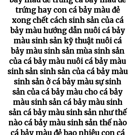
trứng hay con cá bảy màu đẻ
xong chết cách sinh sản của cá
bảy màu hướng dẫn nuôi cá bảy
màu sinh sản kỹ thuật nuôi cá
bảy màu sinh sản mùa sinh sản
của cá bảy màu nuôi cá bảy màu
sinh sản sinh sản của cá bảy màu
sinh sản ở cá bảy màu sự sinh
sản của cá bảy màu cho cá bảy
màu sinh sản cá bảy màu sinh
sản cá bảy màu sinh sản như thế
nào cá bảy màu sinh sản thế nào
cá bảy màu đẻ bao nhiêu con cá