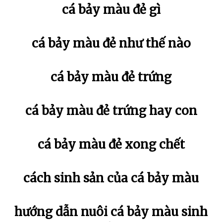
cá bảy màu đẻ gì
cá bảy màu đẻ như thế nào
cá bảy màu đẻ trứng
cá bảy màu đẻ trứng hay con
cá bảy màu đẻ xong chết
cách sinh sản của cá bảy màu
hướng dẫn nuôi cá bảy màu sinh