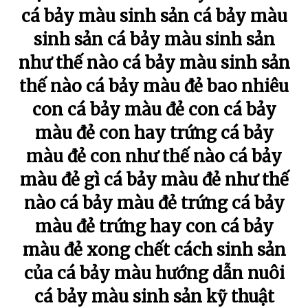
cá bảy màu sinh sản cá bảy màu
sinh sản cá bảy màu sinh sản
như thế nào cá bảy màu sinh sản
thế nào cá bảy màu đẻ bao nhiêu
con cá bảy màu đẻ con cá bảy
màu đẻ con hay trứng cá bảy
màu đẻ con như thế nào cá bảy
màu đẻ gì cá bảy màu đẻ như thế
nào cá bảy màu đẻ trứng cá bảy
màu đẻ trứng hay con cá bảy
màu đẻ xong chết cách sinh sản
của cá bảy màu hướng dẫn nuôi
cá bảy màu sinh sản kỹ thuật