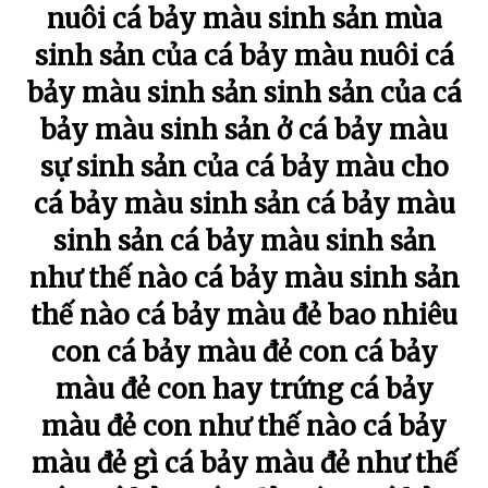
nuôi cá bảy màu sinh sản mùa
sinh sản của cá bảy màu nuôi cá
bảy màu sinh sản sinh sản của cá
bảy màu sinh sản ở cá bảy màu
sự sinh sản của cá bảy màu cho
cá bảy màu sinh sản cá bảy màu
sinh sản cá bảy màu sinh sản
như thế nào cá bảy màu sinh sản
thế nào cá bảy màu đẻ bao nhiêu
con cá bảy màu đẻ con cá bảy
màu đẻ con hay trứng cá bảy
màu đẻ con như thế nào cá bảy
màu đẻ gì cá bảy màu đẻ như thế