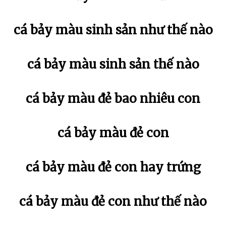
cá bảy màu sinh sản như thế nào
cá bảy màu sinh sản thế nào
cá bảy màu đẻ bao nhiêu con
cá bảy màu đẻ con
cá bảy màu đẻ con hay trứng
cá bảy màu đẻ con như thế nào