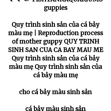
guppies
Quy trình sinh sản của cá bảy
màu mẹ | Reproduction process
of mother guppy QUY TRINH
SINH SAN CUA CA BAY MAU ME
Quy trình sinh sản của cá bảy
màu mẹ Quy trình sinh sản của
cá bảy màu mẹ
cho cá bảy màu sinh sản
cá bảy màu sinh sản