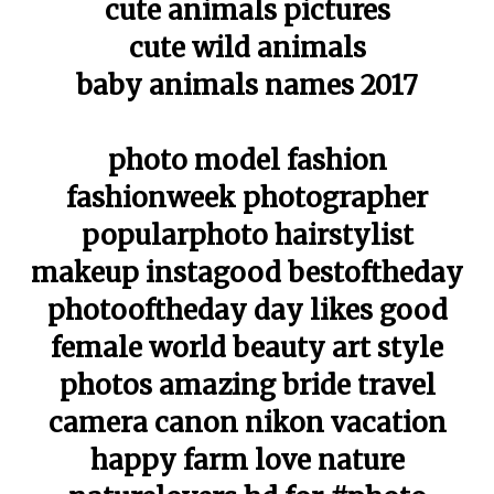
cute animals pictures
cute wild animals
baby animals names 2017
photo model fashion
fashionweek photographer
popularphoto hairstylist
makeup instagood bestoftheday
photooftheday day likes good
female world beauty art style
photos amazing bride travel
camera canon nikon vacation
happy farm love nature