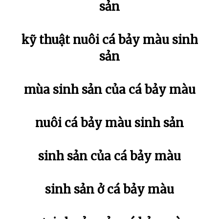
sản
kỹ thuật nuôi cá bảy màu sinh
sản
mùa sinh sản của cá bảy màu
nuôi cá bảy màu sinh sản
sinh sản của cá bảy màu
sinh sản ở cá bảy màu