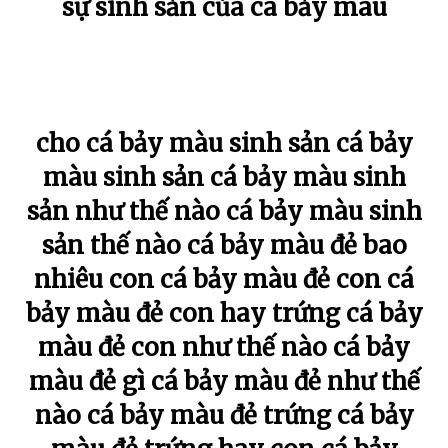
sự sinh sản của cá bảy màu
cho cá bảy màu sinh sản cá bảy
màu sinh sản cá bảy màu sinh
sản như thế nào cá bảy màu sinh
sản thế nào cá bảy màu đẻ bao
nhiêu con cá bảy màu đẻ con cá
bảy màu đẻ con hay trứng cá bảy
màu đẻ con như thế nào cá bảy
màu đẻ gì cá bảy màu đẻ như thế
nào cá bảy màu đẻ trứng cá bảy