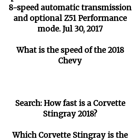
8-speed automatic transmission
and optional Z51 Performance
mode. Jul 30, 2017
What is the speed of the 2018
Chevy
Search: How fast is a Corvette
Stingray 2018?
Which Corvette Stingray is the