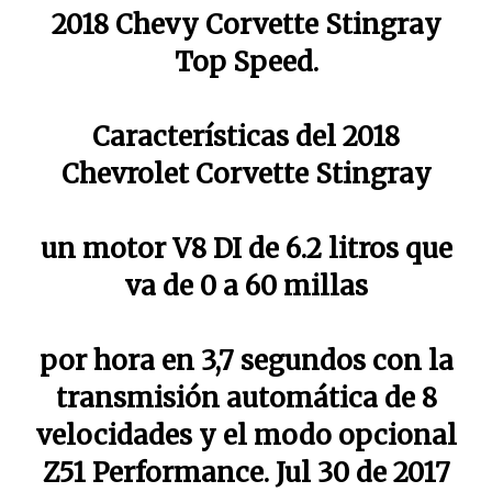
2018 Chevy Corvette Stingray
Top Speed.
Características del 2018
Chevrolet Corvette Stingray
un motor V8 DI de 6.2 litros que
va de 0 a 60 millas
por hora en 3,7 segundos con la
transmisión automática de 8
velocidades y el modo opcional
Z51 Performance. Jul 30 de 2017