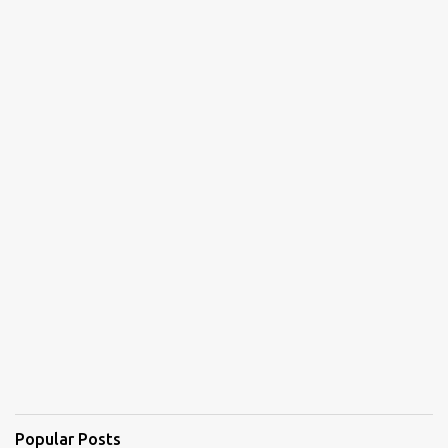
Popular Posts