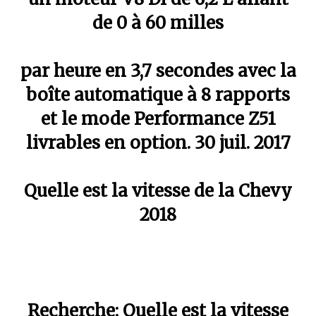
de 0 à 60 milles
par heure en 3,7 secondes avec la
boîte automatique à 8 rapports
et le mode Performance Z51
livrables en option. 30 juil. 2017
Quelle est la vitesse de la Chevy
2018
Recherche: Quelle est la vitesse