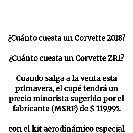
¿Cuánto cuesta un Corvette 2018?
¿Cuánto cuesta un Corvette ZR1?
Cuando salga a la venta esta
primavera, el cupé tendrá un
precio minorista sugerido por el
fabricante (MSRP) de $ 119,995.
con el kit aerodinámico especial