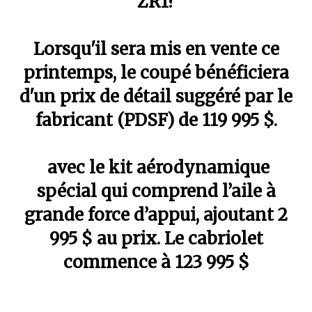
ZR1?
Lorsqu'il sera mis en vente ce
printemps, le coupé bénéficiera
d'un prix de détail suggéré par le
fabricant (PDSF) de 119 995 $.
avec le kit aérodynamique
spécial qui comprend l’aile à
grande force d’appui, ajoutant 2
995 $ au prix. Le cabriolet
commence à 123 995 $