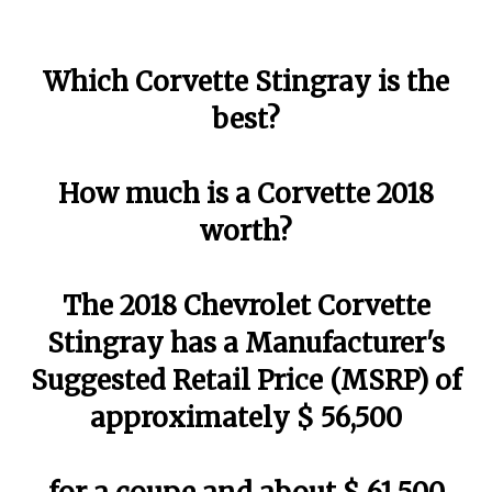
Which Corvette Stingray is the
best?
How much is a Corvette 2018
worth?
The 2018 Chevrolet Corvette
Stingray has a Manufacturer's
Suggested Retail Price (MSRP) of
approximately $ 56,500