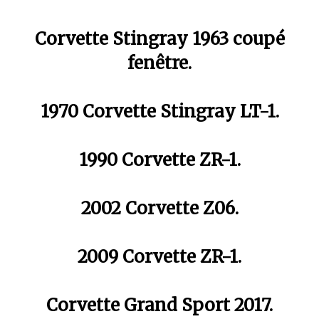
Corvette Stingray 1963 coupé
fenêtre.
1970 Corvette Stingray LT-1.
1990 Corvette ZR-1.
2002 Corvette Z06.
2009 Corvette ZR-1.
Corvette Grand Sport 2017.