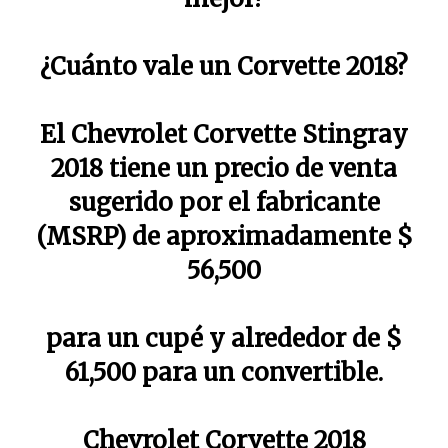
¿Cuánto vale un Corvette 2018?
El Chevrolet Corvette Stingray
2018 tiene un precio de venta
sugerido por el fabricante
(MSRP) de aproximadamente $
56,500
para un cupé y alrededor de $
61,500 para un convertible.
Chevrolet Corvette 2018