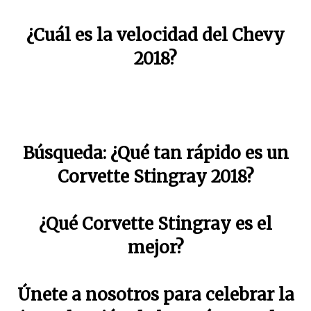
¿Cuál es la velocidad del Chevy
2018?
Búsqueda: ¿Qué tan rápido es un
Corvette Stingray 2018?
¿Qué Corvette Stingray es el
mejor?
Únete a nosotros para celebrar la