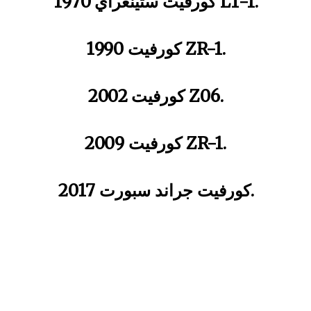
1970 كورفيت ستينغراي LT-1.
1990 كورفيت ZR-1.
2002 كورفيت Z06.
2009 كورفيت ZR-1.
كورفيت جراند سبورت 2017.