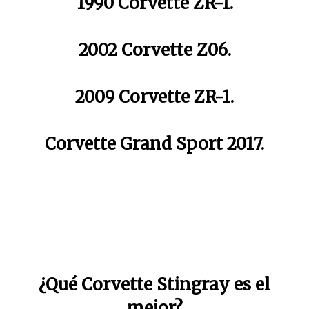
1990 Corvette ZR-1.
2002 Corvette Z06.
2009 Corvette ZR-1.
Corvette Grand Sport 2017.
¿Qué Corvette Stingray es el
mejor?