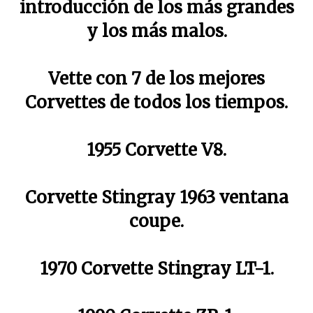
introducción de los más grandes
y los más malos.
Vette con 7 de los mejores
Corvettes de todos los tiempos.
1955 Corvette V8.
Corvette Stingray 1963 ventana
coupe.
1970 Corvette Stingray LT-1.