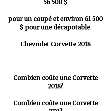
56 500 $
pour un coupé et environ 61 500
$ pour une décapotable.
Chevrolet Corvette 2018
Combien coûte une Corvette
2018?
Combien coûte une Corvette