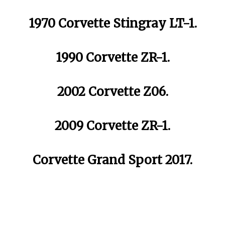
1970 Corvette Stingray LT-1.
1990 Corvette ZR-1.
2002 Corvette Z06.
2009 Corvette ZR-1.
Corvette Grand Sport 2017.