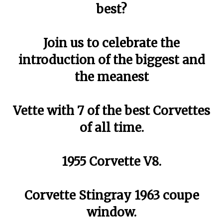
best?
Join us to celebrate the
introduction of the biggest and
the meanest
Vette with 7 of the best Corvettes
of all time.
1955 Corvette V8.
Corvette Stingray 1963 coupe
window.