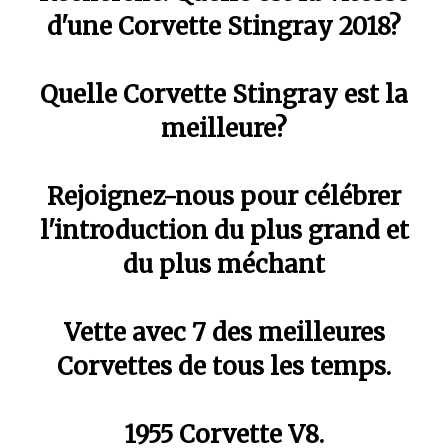
d'une Corvette Stingray 2018?
Quelle Corvette Stingray est la
meilleure?
Rejoignez-nous pour célébrer
l'introduction du plus grand et
du plus méchant
Vette avec 7 des meilleures
Corvettes de tous les temps.
1955 Corvette V8.