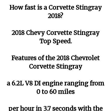
How fast is a Corvette Stingray
2018?
2018 Chevy Corvette Stingray
Top Speed.
Features of the 2018 Chevrolet
Corvette Stingray
a 6.2L V8 DI engine ranging from
0 to 60 miles
per hour in 3.7 seconds with the