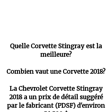
Quelle Corvette Stingray est la
meilleure?
Combien vaut une Corvette 2018?
La Chevrolet Corvette Stingray
2018 a un prix de détail suggéré
par le fabricant (PDSF) d'environ