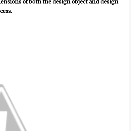
mensions of both the design object and design
cess.