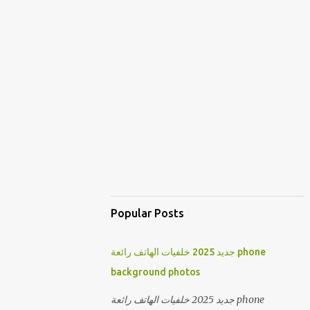
Popular Posts
جديد 2025 خلفيات الهاتف رائعة phone
background photos
جديد 2025 خلفيات الهاتف رائعة phone