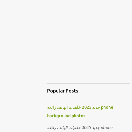
Popular Posts
جديد 2025 خلفيات الهاتف رائعة phone
background photos
جديد 2025 خلفيات الهاتف رائعة phone