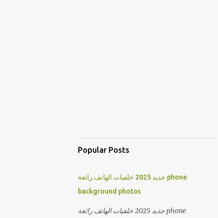
Popular Posts
جديد 2025 خلفيات الهاتف رائعة phone
background photos
جديد 2025 خلفيات الهاتف رائعة phone