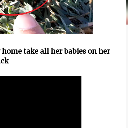
home take all her babies on her
ack