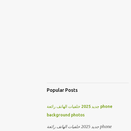
Popular Posts
جديد 2025 خلفيات الهاتف رائعة phone
background photos
جديد 2025 خلفيات الهاتف رائعة phone