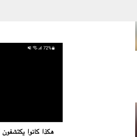
Skip to main content