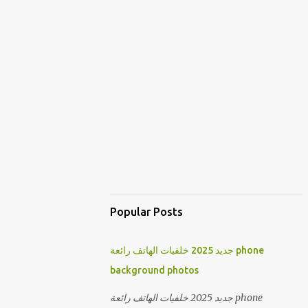
Popular Posts
جديد 2025 خلفيات الهاتف رائعة phone
background photos
جديد 2025 خلفيات الهاتف رائعة phone