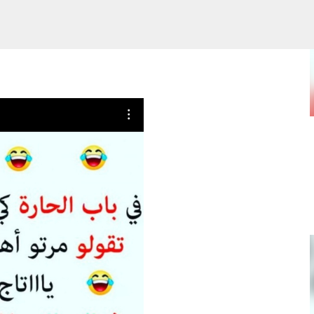
Skip to main content